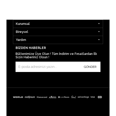
Kurumsal
Bireysel
Yardım
BIZDEN HABERLER
Bültenimize Üye Olun ! Tüm İndirim ve Fırsatlardan İlk
Sizin Haberiniz Olsun !
GÖNDER