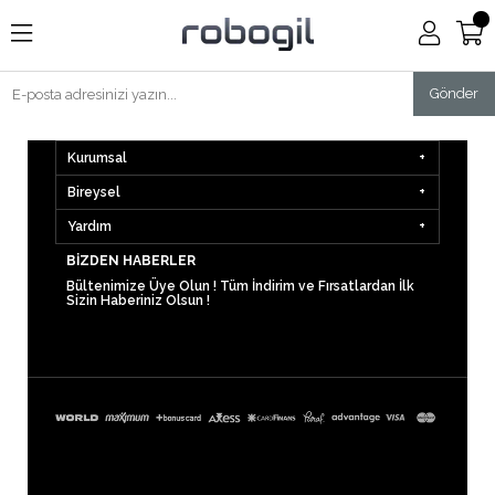
Gönder
Kurumsal
Bireysel
Yardım
BIZDEN HABERLER
Bültenimize Üye Olun ! Tüm İndirim ve Fırsatlardan İlk
Sizin Haberiniz Olsun !