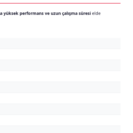
a yüksek performans ve uzun çalışma süresi
elde