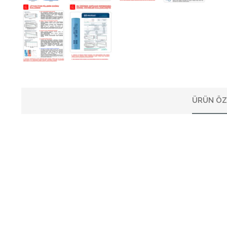
ÜRÜN ÖZ