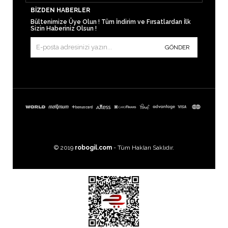
BIZDEN HABERLER
Bültenimize Üye Olun ! Tüm İndirim ve Fırsatlardan İlk
Sizin Haberiniz Olsun !
GÖNDER
© 2019
robogil.com
- Tüm Hakları Saklıdır.