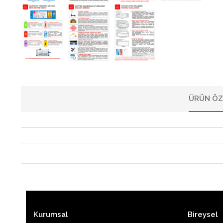
ÜRÜN ÖZ
Kurumsal
Bireysel