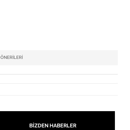
ÖNERILERI
BIZDEN HABERLER