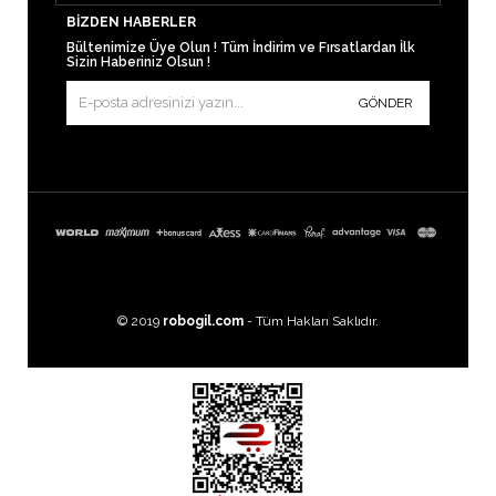
BIZDEN HABERLER
Bültenimize Üye Olun ! Tüm İndirim ve Fırsatlardan İlk
Sizin Haberiniz Olsun !
GÖNDER
© 2019
robogil.com
- Tüm Hakları Saklıdır.