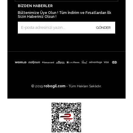
BIZDEN HABERLER
Bültenimize Üye Olun ! Tüm İndirim ve Fırsatlardan İlk
Sizin Haberiniz Olsun !
GÖNDER
© 2019
robogil.com
- Tüm Hakları Saklıdır.